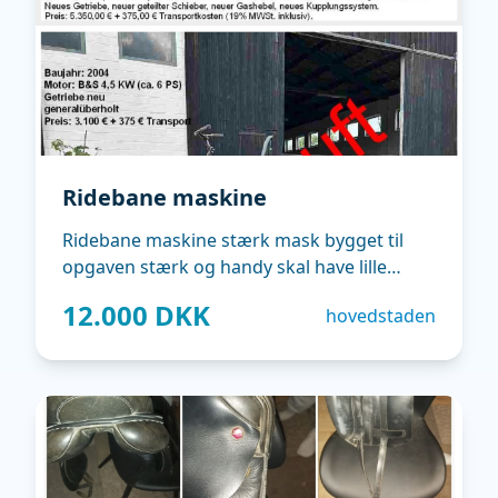
Ridebane maskine
Ridebane maskine stærk mask bygget til
opgaven stærk og handy skal have lille
service
12.000 DKK
hovedstaden