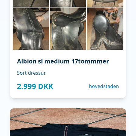
Albion sl medium 17tommmer
Sort dressur
2.999 DKK
hovedstaden