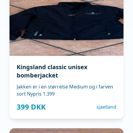
Kingsland classic unisex
bomberjacket
Jakken er i en størrelse Medium og i farven
sort Nypris 1.399
399 DKK
sjaelland