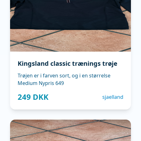
Kingsland classic trænings trøje
Trøjen er i farven sort, og i en størrelse
Medium Nypris 649
249 DKK
sjaelland