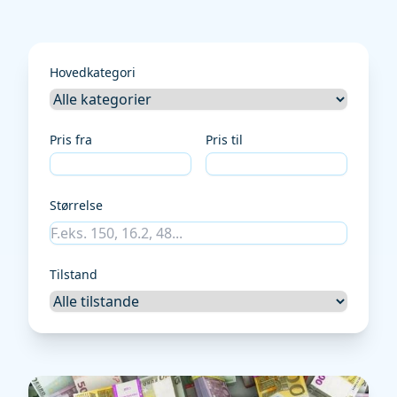
Hovedkategori
Pris fra
Pris til
Størrelse
Tilstand