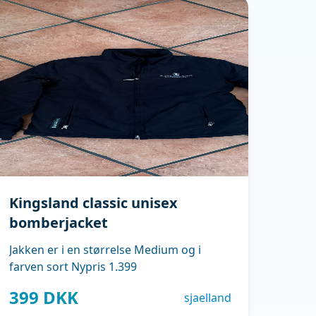
Kingsland classic unisex
bomberjacket
Jakken er i en størrelse Medium og i
farven sort Nypris 1.399
399 DKK
sjaelland