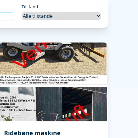
Tilstand
Ridebane maskine