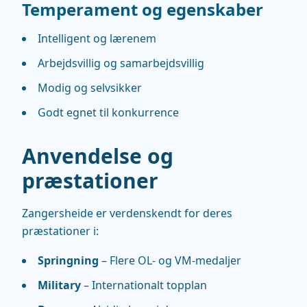
Temperament og egenskaber
Intelligent og lærenem
Arbejdsvillig og samarbejdsvillig
Modig og selvsikker
Godt egnet til konkurrence
Anvendelse og
præstationer
Zangersheide er verdenskendt for deres
præstationer i:
Springning
– Flere OL- og VM-medaljer
Military
– Internationalt topplan