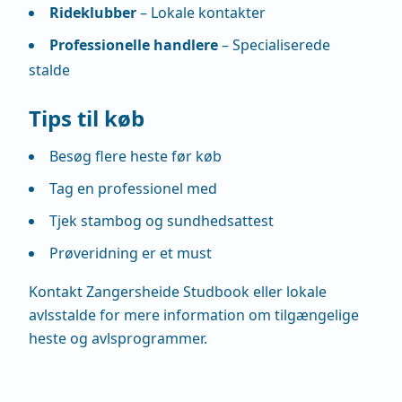
Rideklubber
– Lokale kontakter
Professionelle handlere
– Specialiserede
stalde
Tips til køb
Besøg flere heste før køb
Tag en professionel med
Tjek stambog og sundhedsattest
Prøveridning er et must
Kontakt Zangersheide Studbook eller lokale
avlsstalde for mere information om tilgængelige
heste og avlsprogrammer.