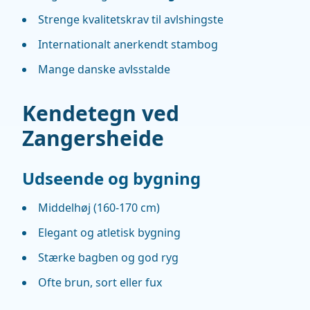
Strenge kvalitetskrav til avlshingste
Internationalt anerkendt stambog
Mange danske avlsstalde
Kendetegn ved
Zangersheide
Udseende og bygning
Middelhøj (160-170 cm)
Elegant og atletisk bygning
Stærke bagben og god ryg
Ofte brun, sort eller fux