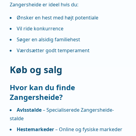
Zangersheide er ideel hvis du:
Ønsker en hest med højt potentiale
Vil ride konkurrence
Søger en alsidig familiehest
Værdsætter godt temperament
Køb og salg
Hvor kan du finde
Zangersheide?
Avlsstalde
– Specialiserede Zangersheide-
stalde
Hestemarkeder
– Online og fysiske markeder