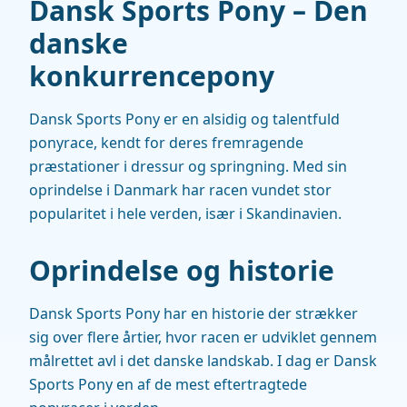
Dansk Sports Pony – Den
danske
konkurrencepony
Dansk Sports Pony er en alsidig og talentfuld
ponyrace, kendt for deres fremragende
præstationer i dressur og springning. Med sin
oprindelse i Danmark har racen vundet stor
popularitet i hele verden, især i Skandinavien.
Oprindelse og historie
Dansk Sports Pony har en historie der strækker
sig over flere årtier, hvor racen er udviklet gennem
målrettet avl i det danske landskab. I dag er Dansk
Sports Pony en af de mest eftertragtede