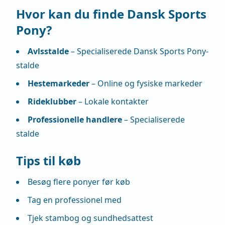
Hvor kan du finde Dansk Sports
Pony?
Avlsstalde
– Specialiserede Dansk Sports Pony-
stalde
Hestemarkeder
– Online og fysiske markeder
Rideklubber
– Lokale kontakter
Professionelle handlere
– Specialiserede
stalde
Tips til køb
Besøg flere ponyer før køb
Tag en professionel med
Tjek stambog og sundhedsattest