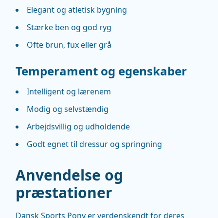
Elegant og atletisk bygning
Stærke ben og god ryg
Ofte brun, fux eller grå
Temperament og egenskaber
Intelligent og lærenem
Modig og selvstændig
Arbejdsvillig og udholdende
Godt egnet til dressur og springning
Anvendelse og
præstationer
Dansk Sports Pony er verdenskendt for deres