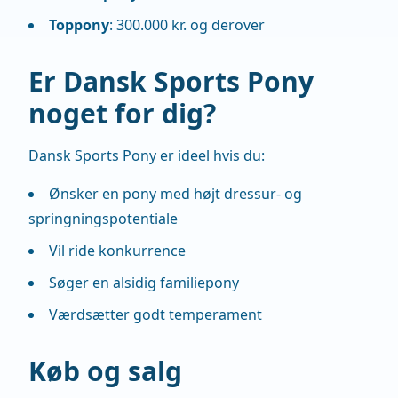
Toppony
: 300.000 kr. og derover
Er Dansk Sports Pony
noget for dig?
Dansk Sports Pony er ideel hvis du:
Ønsker en pony med højt dressur- og
springningspotentiale
Vil ride konkurrence
Søger en alsidig familiepony
Værdsætter godt temperament
Køb og salg