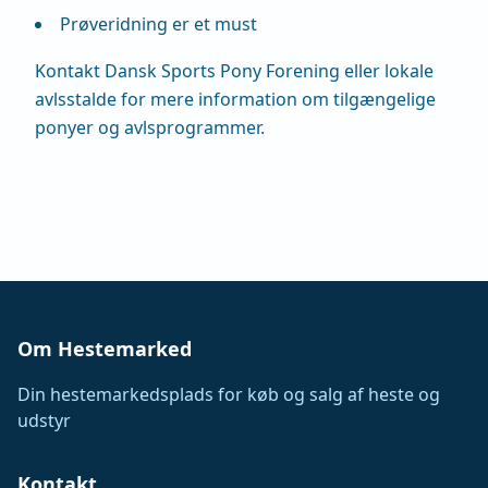
Prøveridning er et must
Kontakt Dansk Sports Pony Forening eller lokale
avlsstalde for mere information om tilgængelige
ponyer og avlsprogrammer.
Om Hestemarked
Din hestemarkedsplads for køb og salg af heste og
udstyr
Kontakt