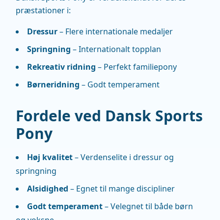
præstationer i:
Dressur
– Flere internationale medaljer
Springning
– Internationalt topplan
Rekreativ ridning
– Perfekt familiepony
Børneridning
– Godt temperament
Fordele ved Dansk Sports
Pony
Høj kvalitet
– Verdenselite i dressur og
springning
Alsidighed
– Egnet til mange discipliner
Godt temperament
– Velegnet til både børn