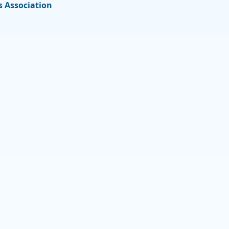
s Association