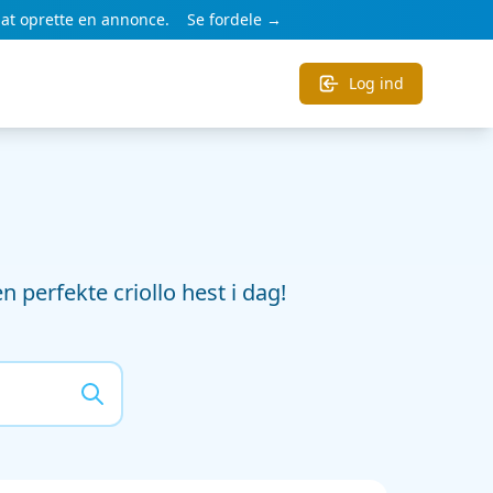
at oprette en annonce.
Se fordele →
Log ind
n perfekte criollo hest i dag!