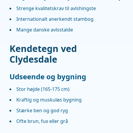
Strenge kvalitetskrav til avlshingste
Internationalt anerkendt stambog
Mange danske avlsstalde
Kendetegn ved
Clydesdale
Udseende og bygning
Stor højde (165-175 cm)
Kraftig og muskuløs bygning
Stærke ben og god ryg
Ofte brun, fux eller grå