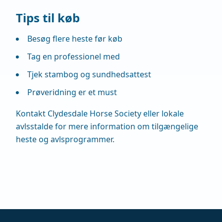
Tips til køb
Besøg flere heste før køb
Tag en professionel med
Tjek stambog og sundhedsattest
Prøveridning er et must
Kontakt Clydesdale Horse Society eller lokale
avlsstalde for mere information om tilgængelige
heste og avlsprogrammer.