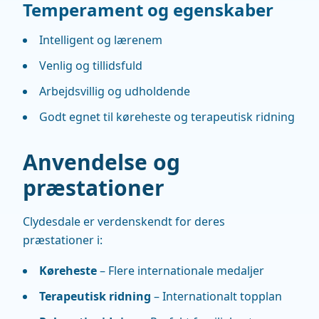
Temperament og egenskaber
Intelligent og lærenem
Venlig og tillidsfuld
Arbejdsvillig og udholdende
Godt egnet til køreheste og terapeutisk ridning
Anvendelse og
præstationer
Clydesdale er verdenskendt for deres
præstationer i:
Køreheste
– Flere internationale medaljer
Terapeutisk ridning
– Internationalt topplan