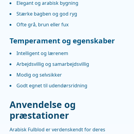
Elegant og arabisk bygning
Stærke bagben og god ryg
Ofte grå, brun eller fux
Temperament og egenskaber
Intelligent og lærenem
Arbejdsvillig og samarbejdsvillig
Modig og selvsikker
Godt egnet til udendørsridning
Anvendelse og
præstationer
Arabisk Fulblod er verdenskendt for deres