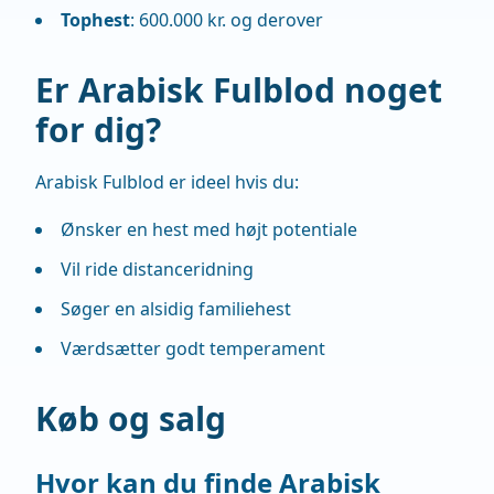
Tophest
: 600.000 kr. og derover
Er Arabisk Fulblod noget
for dig?
Arabisk Fulblod er ideel hvis du:
Ønsker en hest med højt potentiale
Vil ride distanceridning
Søger en alsidig familiehest
Værdsætter godt temperament
Køb og salg
Hvor kan du finde Arabisk