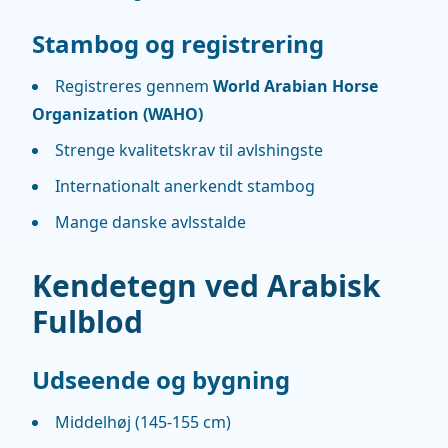
Stambog og registrering
Registreres gennem
World Arabian Horse
Organization (WAHO)
Strenge kvalitetskrav til avlshingste
Internationalt anerkendt stambog
Mange danske avlsstalde
Kendetegn ved Arabisk
Fulblod
Udseende og bygning
Middelhøj (145-155 cm)