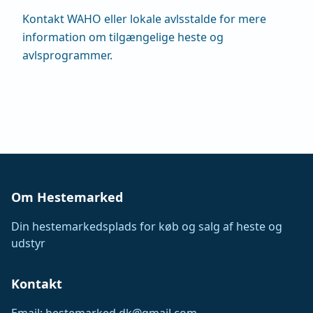
Kontakt WAHO eller lokale avlsstalde for mere
information om tilgængelige heste og
avlsprogrammer.
Om Hestemarked
Din hestemarkedsplads for køb og salg af heste og
udstyr
Kontakt