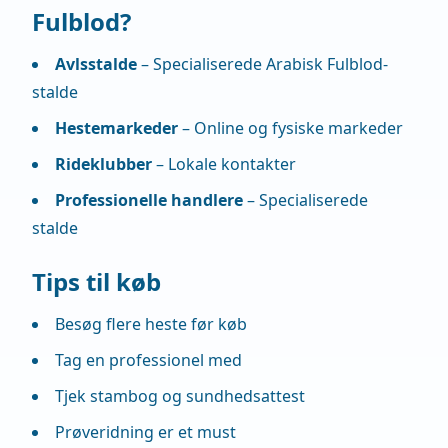
Fulblod?
Avlsstalde
– Specialiserede Arabisk Fulblod-
stalde
Hestemarkeder
– Online og fysiske markeder
Rideklubber
– Lokale kontakter
Professionelle handlere
– Specialiserede
stalde
Tips til køb
Besøg flere heste før køb
Tag en professionel med
Tjek stambog og sundhedsattest
Prøveridning er et must