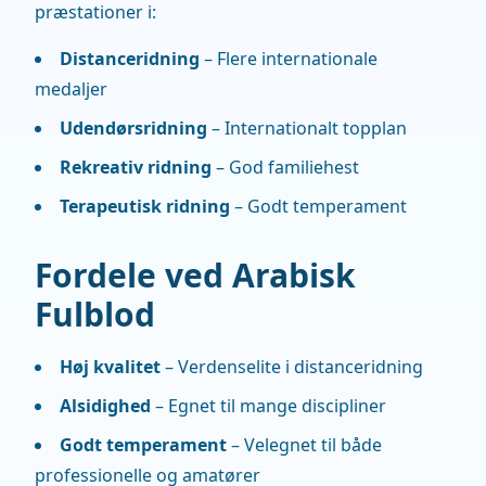
præstationer i:
Distanceridning
– Flere internationale
medaljer
Udendørsridning
– Internationalt topplan
Rekreativ ridning
– God familiehest
Terapeutisk ridning
– Godt temperament
Fordele ved Arabisk
Fulblod
Høj kvalitet
– Verdenselite i distanceridning
Alsidighed
– Egnet til mange discipliner
Godt temperament
– Velegnet til både
professionelle og amatører